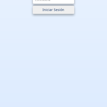
Iniciar Sesión